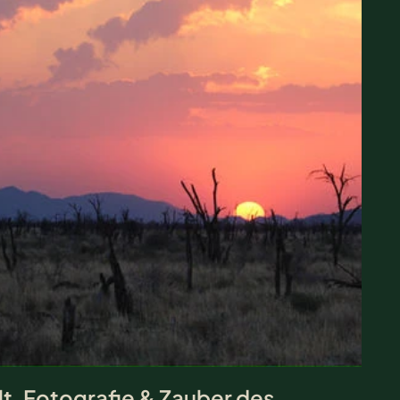
lt, Fotografie & Zauber des