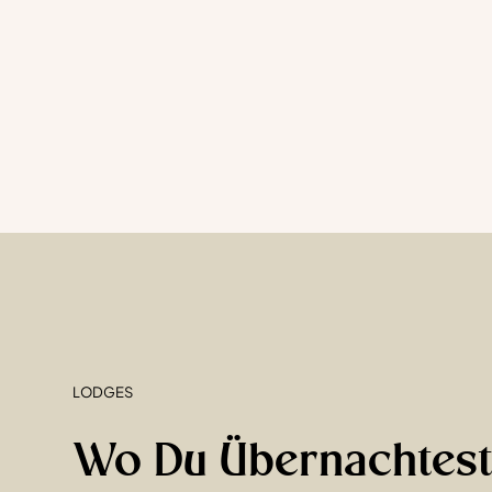
LODGES
Wo Du Übernachtes