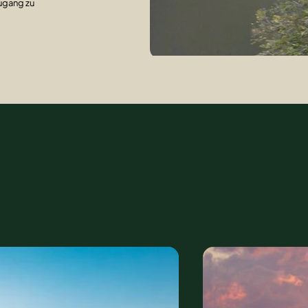
Zugang zu