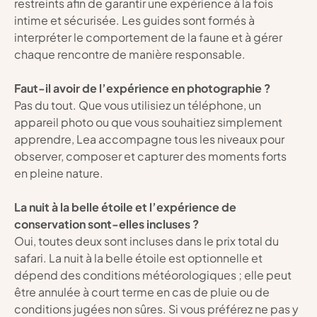
restreints afin de garantir une expérience à la fois 
intime et sécurisée. Les guides sont formés à 
interpréter le comportement de la faune et à gérer 
chaque rencontre de manière responsable.
Faut-il avoir de l’expérience en photographie ?
Pas du tout. Que vous utilisiez un téléphone, un 
appareil photo ou que vous souhaitiez simplement 
apprendre, Lea accompagne tous les niveaux pour 
observer, composer et capturer des moments forts 
en pleine nature.
La nuit à la belle étoile et l’expérience de 
conservation sont-elles incluses ?
Oui, toutes deux sont incluses dans le prix total du 
safari. La nuit à la belle étoile est optionnelle et 
dépend des conditions météorologiques ; elle peut 
être annulée à court terme en cas de pluie ou de 
conditions jugées non sûres. Si vous préférez ne pas y 