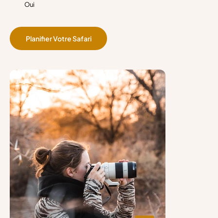
Oui
Planifier Votre Safari