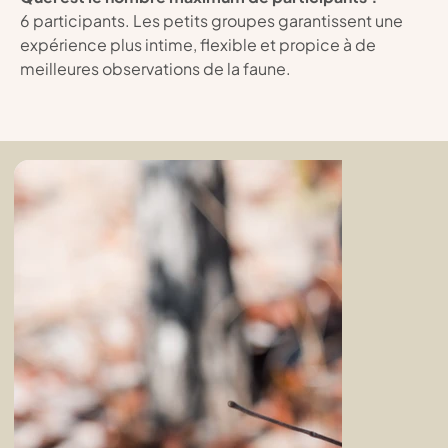
6 participants. Les petits groupes garantissent une 
expérience plus intime, flexible et propice à de 
meilleures observations de la faune.