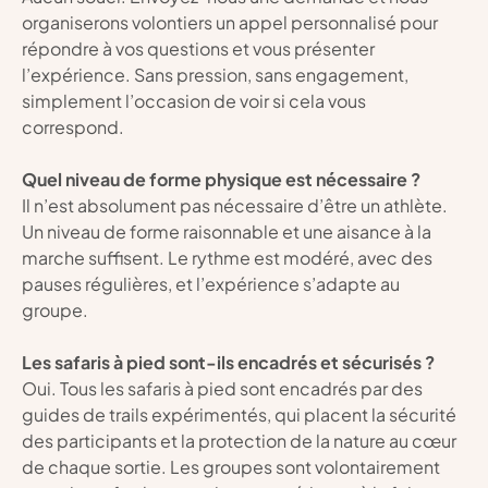
organiserons volontiers un appel personnalisé pour 
répondre à vos questions et vous présenter 
l’expérience. Sans pression, sans engagement, 
simplement l’occasion de voir si cela vous 
correspond.
Quel niveau de forme physique est nécessaire ?
Il n’est absolument pas nécessaire d’être un athlète. 
Un niveau de forme raisonnable et une aisance à la 
marche suffisent. Le rythme est modéré, avec des 
pauses régulières, et l’expérience s’adapte au 
groupe.
Les safaris à pied sont-ils encadrés et sécurisés ?
Oui. Tous les safaris à pied sont encadrés par des 
guides de trails expérimentés, qui placent la sécurité 
des participants et la protection de la nature au cœur 
de chaque sortie. Les groupes sont volontairement 