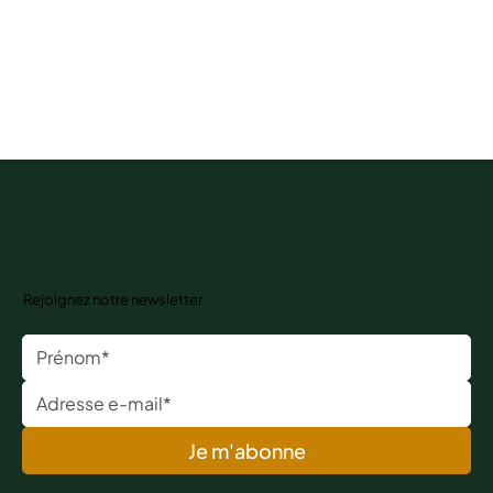
Rejoignez notre newsletter
Je m'abonne