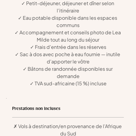
✓ Petit-déjeuner, déjeuner et dîner selon 
l’itinéraire
✓ Eau potable disponible dans les espaces 
communs
✓ Accompagnement et conseils photo de Lea 
Milde tout au long du séjour
✓ Frais d’entrée dans les réserves
✓ Sac à dos avec poche à eau fournie — inutile 
d’apporter le vôtre
✓ Bâtons de randonnée disponibles sur 
demande
✓ TVA sud-africaine (15 %) incluse
Prestations non incluses
✗ Vols à destination/en provenance de l’Afrique 
du Sud