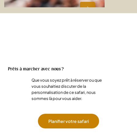
Prêts à marcher avec nous ?
Que vous soyez prêt à réserver ou que
vous souhaitiez discuter de la
personnalisation de ce safari, nous
sommes là pour vous aider.
Planifier votre safari