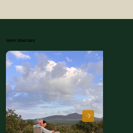
Votre itinéraire